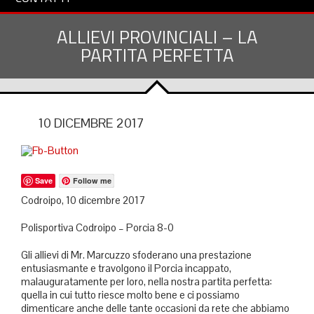
ALLIEVI PROVINCIALI – LA
PARTITA PERFETTA
10 DICEMBRE 2017
Save
Follow me
Codroipo, 10 dicembre 2017
Polisportiva Codroipo – Porcia 8-0
Gli allievi di Mr. Marcuzzo sfoderano una prestazione
entusiasmante e travolgono il Porcia incappato,
malauguratamente per loro, nella nostra partita perfetta:
quella in cui tutto riesce molto bene e ci possiamo
dimenticare anche delle tante occasioni da rete che abbiamo