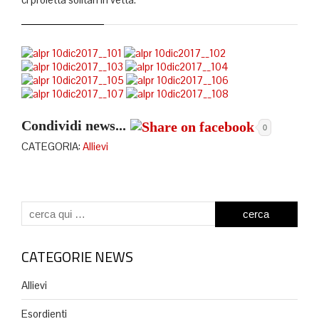
Condividi news...
0
CATEGORIA:
Allievi
CATEGORIE NEWS
Allievi
Esordienti