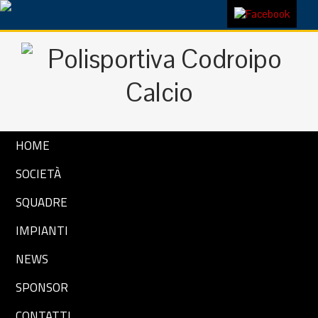
HOME
SOCIETÀ
SQUADRE
IMPIANTI
NEWS
SPONSOR
CONTATTI