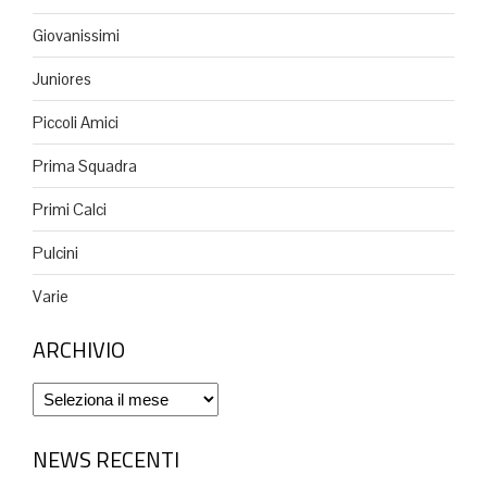
Giovanissimi
Juniores
Piccoli Amici
Prima Squadra
Primi Calci
Pulcini
Varie
ARCHIVIO
Archivio
NEWS RECENTI