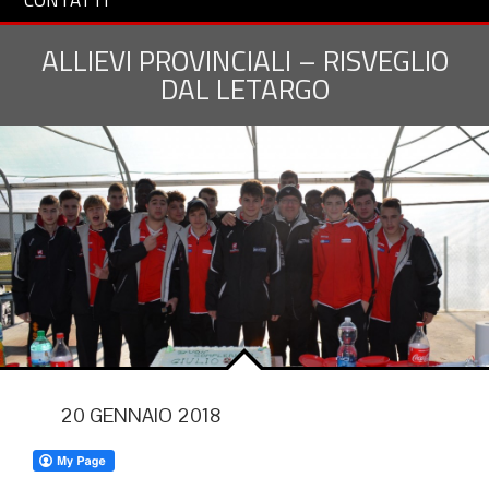
CONTATTI
ALLIEVI PROVINCIALI – RISVEGLIO
DAL LETARGO
20 GENNAIO 2018