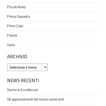
Piccoli Amici
Prima Squadra
Primi Calci
Pulcini
Varie
ARCHIVIO
Archivio
NEWS RECENTI
Siamo in Eccellenza!
Gli appuntamenti del nostro week end