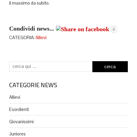
il massimo da subito.
Condividi news...
0
CATEGORIA:
Allievi
CATEGORIE NEWS
Allievi
Esordienti
Giovanissimi
Juniores