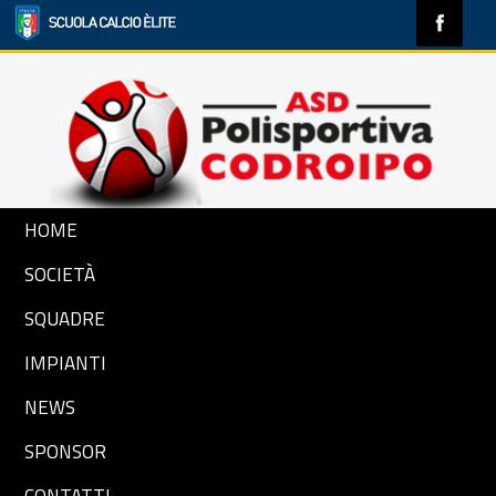
HOME
SOCIETÀ
SQUADRE
IMPIANTI
NEWS
SPONSOR