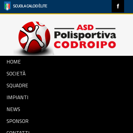
HOME
SOCIETÀ
SQUADRE
IMPIANTI
NEWS
SPONSOR