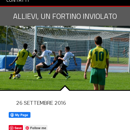
CONTATTI
ALLIEVI, UN FORTINO INVIOLATO
26 SETTEMBRE 2016
Save
Follow me