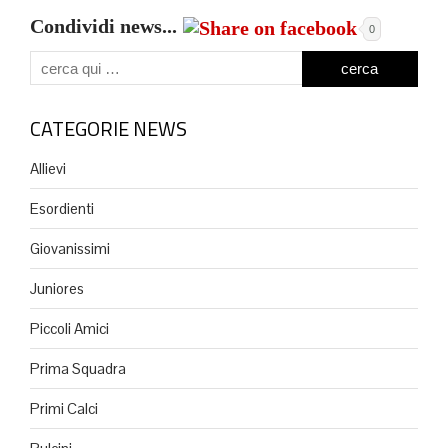
Condividi news...
0
CATEGORIE NEWS
Allievi
Esordienti
Giovanissimi
Juniores
Piccoli Amici
Prima Squadra
Primi Calci