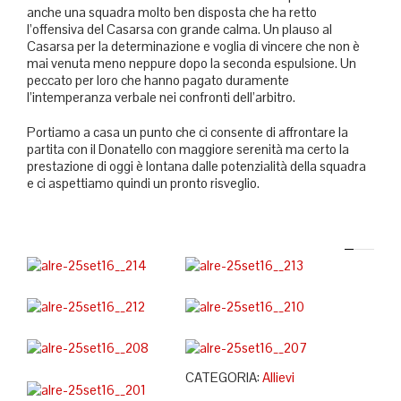
anche una squadra molto ben disposta che ha retto
l’offensiva del Casarsa con grande calma. Un plauso al
Casarsa per la determinazione e voglia di vincere che non è
mai venuta meno neppure dopo la seconda espulsione. Un
peccato per loro che hanno pagato duramente
l’intemperanza verbale nei confronti dell’arbitro.
Portiamo a casa un punto che ci consente di affrontare la
partita con il Donatello con maggiore serenità ma certo la
prestazione di oggi è lontana dalle potenzialità della squadra
e ci aspettiamo quindi un pronto risveglio.
CATEGORIA:
Allievi