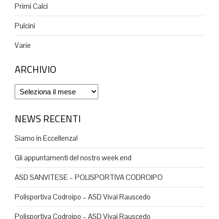
Primi Calci
Pulcini
Varie
ARCHIVIO
Archivio
NEWS RECENTI
Siamo in Eccellenza!
Gli appuntamenti del nostro week end
ASD SANVITESE – POLISPORTIVA CODROIPO
Polisportiva Codroipo – ASD Vivai Rauscedo
Polisportiva Codroipo – ASD Vivai Rauscedo