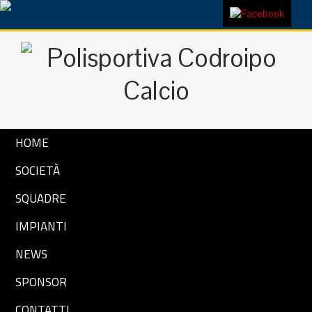
HOME
SOCIETÀ
SQUADRE
IMPIANTI
NEWS
SPONSOR
CONTATTI