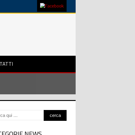
TATTI
TEGORIE NEWS