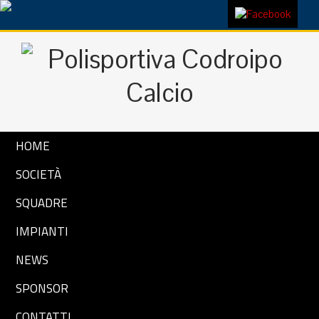
HOME
SOCIETÀ
SQUADRE
IMPIANTI
NEWS
SPONSOR
CONTATTI