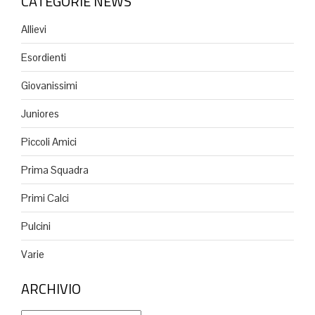
CATEGORIE NEWS
Allievi
Esordienti
Giovanissimi
Juniores
Piccoli Amici
Prima Squadra
Primi Calci
Pulcini
Varie
ARCHIVIO