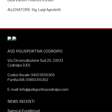
ALLENATORE: Sig. Luigi Agnoletti
ASD POLISPORTIVA CODROIPO
Via Circonvallazione Sud 25, 33033
Codroipo (UD)
Codice fiscale: 94013590305
Partita IVA: 01865310302
E-mail: info@polisportivacodroipo.com
NEWS RECENTI
Siamo in Eccellenza!