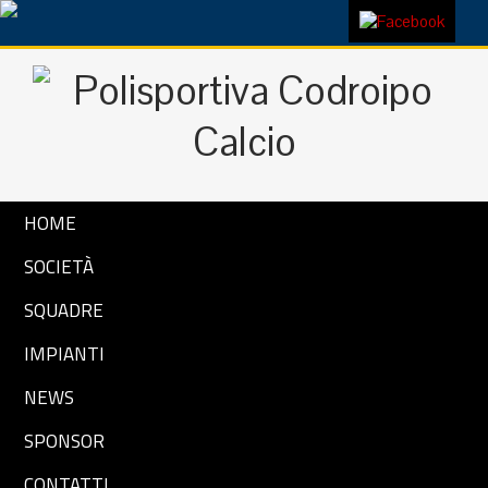
HOME
SOCIETÀ
SQUADRE
IMPIANTI
NEWS
SPONSOR
CONTATTI