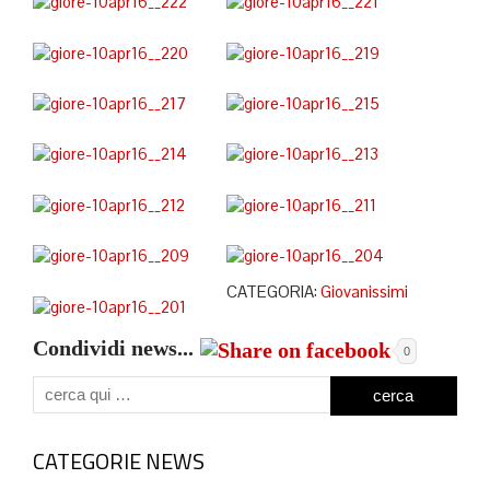
CATEGORIA:
Giovanissimi
Condividi news...
0
CATEGORIE NEWS