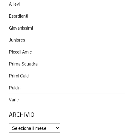
Allievi
Esordienti
Giovanissimi
Juniores
Piccoli Amici
Prima Squadra
Primi Calci
Pulcini
Varie
ARCHIVIO
Archivio