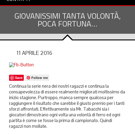
GIOVANISSIMI TANTA VOLONTÀ,
POCA FORTUNA…
11 APRILE 2016
Save
Follow me
Continua la serie nera dei nostri ragazzi e continua la
consapevolezza di essere realmente migliorati moltissimo da
inizio stagione. Purtroppo, manca sempre qualcosa per
raggiungere il risultato che sarebbe il giusto premio per i tanti
sforzi affrontati. Effettivamente sia Mr. Tabacchi sia i
giocatori dimostrano ogni volta una volontà di ferro ed ogni
partita è come se fosse la prima di campionato. Quindi
ragazzi non mollate.