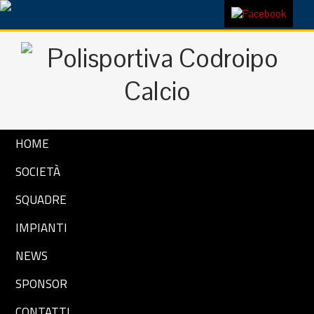
HOME
SOCIETÀ
SQUADRE
IMPIANTI
NEWS
SPONSOR
CONTATTI