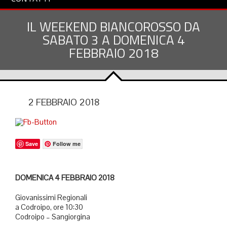
IL WEEKEND BIANCOROSSO DA
SABATO 3 A DOMENICA 4
FEBBRAIO 2018
2 FEBBRAIO 2018
Save
Follow me
DOMENICA 4 FEBBRAIO 2018
Giovanissimi Regionali
a Codroipo, ore 10:30
Codroipo – Sangiorgina