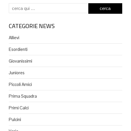
CATEGORIE NEWS
Allievi
Esordienti
Giovanissimi
Juniores
Piccoli Amici
Prima Squadra
Primi Calci
Pulcini