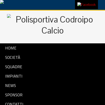
HOME
SOCIETÀ
SQUADRE
IMPIANTI
NEWS
SPONSOR
CONTATTI