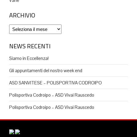
Varie
ARCHIVIO
Archivio
NEWS RECENTI
Siamo in Eccellenza!
Gli appuntamenti del nostro week end
ASD SANVITESE – POLISPORTIVA CODROIPO
Polisportiva Codroipo – ASD Vivai Rauscedo
Polisportiva Codroipo – ASD Vivai Rauscedo