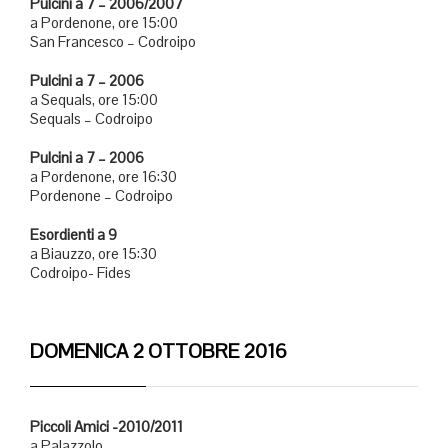
Pulcini a 7 – 2006/2007
a Pordenone, ore 15:00
San Francesco – Codroipo
Pulcini a 7 – 2006
a Sequals, ore 15:00
Sequals – Codroipo
Pulcini a 7 – 2006
a Pordenone, ore 16:30
Pordenone – Codroipo
Esordienti a 9
a Biauzzo, ore 15:30
Codroipo- Fides
DOMENICA 2 OTTOBRE 2016
Piccoli Amici -2010/2011
a Palazzolo