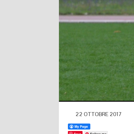
22 OTTOBRE 2017
Save
Follow me