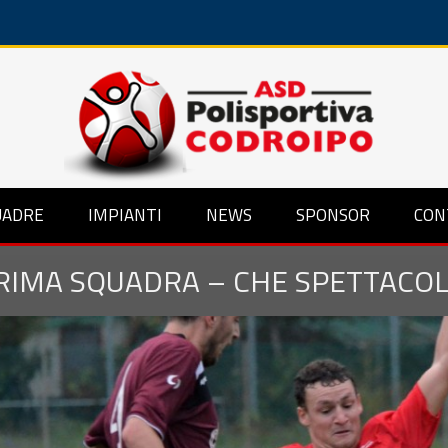
UADRE
IMPIANTI
NEWS
SPONSOR
CON
RIMA SQUADRA – CHE SPETTACOL