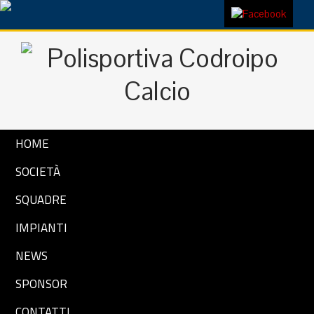
HOME
SOCIETÀ
SQUADRE
IMPIANTI
NEWS
SPONSOR
CONTATTI