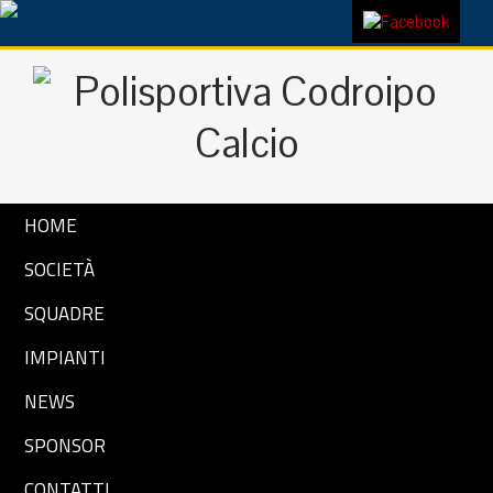
HOME
SOCIETÀ
SQUADRE
IMPIANTI
NEWS
SPONSOR
CONTATTI