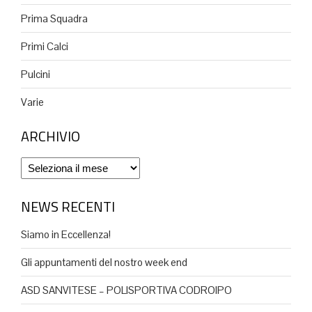
Prima Squadra
Primi Calci
Pulcini
Varie
ARCHIVIO
Archivio
NEWS RECENTI
Siamo in Eccellenza!
Gli appuntamenti del nostro week end
ASD SANVITESE – POLISPORTIVA CODROIPO