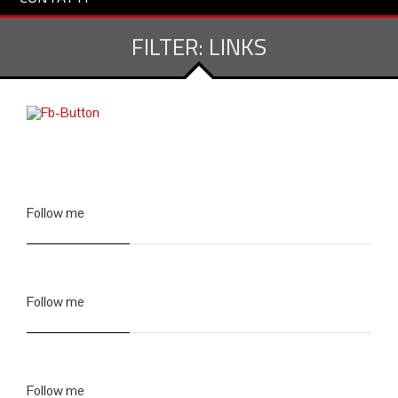
FILTER:
LINKS
Follow me
Follow me
Follow me