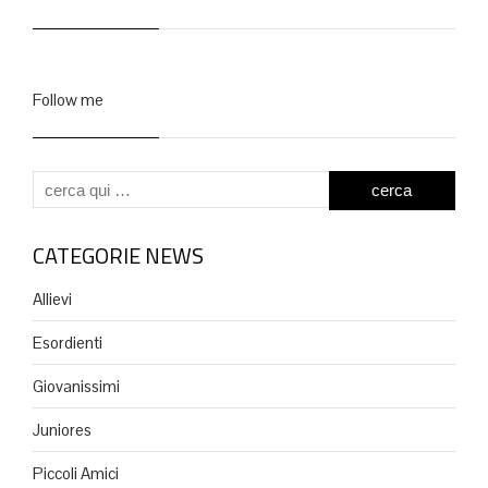
Follow me
CATEGORIE NEWS
Allievi
Esordienti
Giovanissimi
Juniores
Piccoli Amici