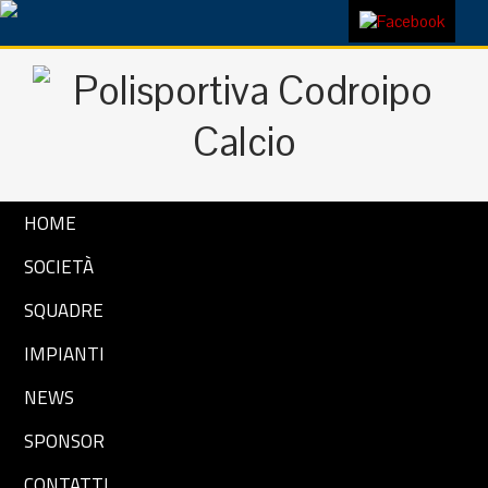
HOME
SOCIETÀ
SQUADRE
IMPIANTI
NEWS
SPONSOR
CONTATTI