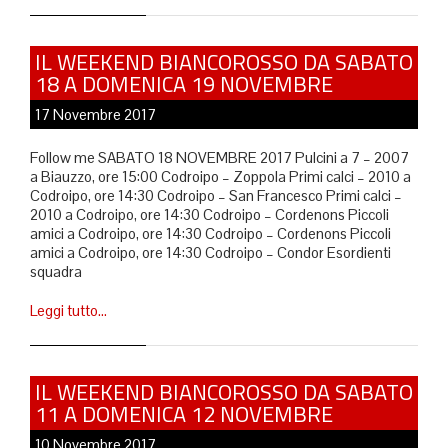
IL WEEKEND BIANCOROSSO DA SABATO
18 A DOMENICA 19 NOVEMBRE
17 Novembre 2017
Follow me SABATO 18 NOVEMBRE 2017 Pulcini a 7 – 2007
a Biauzzo, ore 15:00 Codroipo – Zoppola Primi calci – 2010 a
Codroipo, ore 14:30 Codroipo – San Francesco Primi calci –
2010 a Codroipo, ore 14:30 Codroipo – Cordenons Piccoli
amici a Codroipo, ore 14:30 Codroipo – Cordenons Piccoli
amici a Codroipo, ore 14:30 Codroipo – Condor Esordienti
squadra
Leggi tutto…
IL WEEKEND BIANCOROSSO DA SABATO
11 A DOMENICA 12 NOVEMBRE
10 Novembre 2017