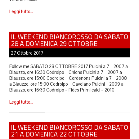
Leggi tutto…
IL WEEKEND BIANCOROSSO DA SABATO
28 A DOMENICA 29 OTTOBRE
27 Ottobre 2017
Follow me SABATO 28 OTTOBRE 2017 Pulcini a 7 – 2007 a
Biauzzo, ore 16:30 Codroipo – Chions Pulcini a 7 – 2007 a
Biauzzo, ore 15:00 Codroipo – Cordenons Pulcini a 7 – 2008
a Biauzzo, ore 15:00 Codroipo – Cavolano Pulcini – 2009 a
Biauzzo, ore 16:30 Codroipo – Fides Primi calci – 2010
Leggi tutto…
IL WEEKEND BIANCOROSSO DA SABATO
21 A DOMENICA 22 OTTOBRE