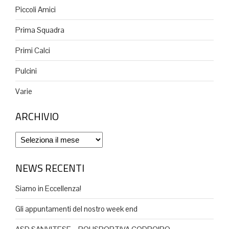
Piccoli Amici
Prima Squadra
Primi Calci
Pulcini
Varie
ARCHIVIO
Archivio
NEWS RECENTI
Siamo in Eccellenza!
Gli appuntamenti del nostro week end